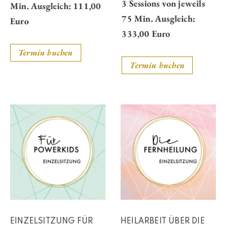
3 Sessions von jeweils
Min. Ausgleich: 111,00
75 Min. Ausgleich:
Euro
333,00 Euro
Termin buchen
Termin buchen
EINZELSITZUNG FÜR
HEILARBEIT ÜBER DIE