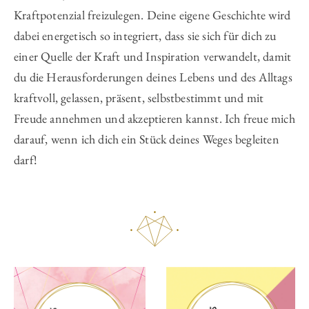
Kraftpotenzial freizulegen. Deine eigene Geschichte wird
dabei energetisch so integriert, dass sie sich für dich zu
einer Quelle der Kraft und Inspiration verwandelt, damit
du die Herausforderungen deines Lebens und des Alltags
kraftvoll, gelassen, präsent, selbstbestimmt und mit
Freude annehmen und akzeptieren kannst. Ich freue mich
darauf, wenn ich dich ein Stück deines Weges begleiten
darf!