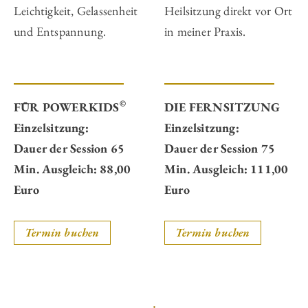
Leichtigkeit, Gelassenheit
Heilsitzung direkt vor Ort
und Entspannung.
in meiner Praxis.
©
FÜR POWERKIDS
DIE FERNSITZUNG
Einzelsitzung:
Einzelsitzung:
Dauer der Session 65
Dauer der Session 75
Min. Ausgleich: 88,00
Min. Ausgleich: 111,00
Euro
Euro
Termin buchen
Termin buchen