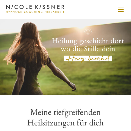
Meine tiefgreifenden
Heilsitzungen für dich