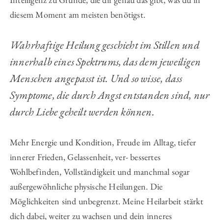
diesem Moment am meisten benötigst.
Wahrhaftige Heilung geschieht im Stillen und
innerhalb eines Spektrums, das dem jeweiligen
Menschen angepasst ist. Und so wisse, dass
Symptome, die durch Angst entstanden sind, nur
durch Liebe geheilt werden können.
Mehr Energie und Kondition, Freude im Alltag, tiefer
innerer Frieden, Gelassenheit, ver- bessertes
Wohlbefinden, Vollständigkeit und manchmal sogar
außergewöhnliche physische Heilungen. Die
Möglichkeiten sind unbegrenzt. Meine Heilarbeit stärkt
dich dabei, weiter zu wachsen und dein inneres