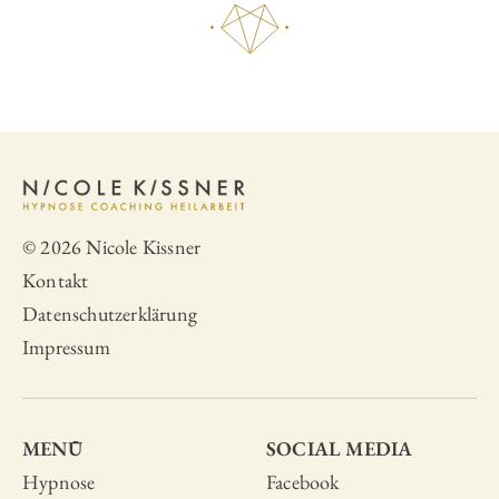
© 2026 Nicole Kissner
Kontakt
Datenschutzerklärung
Impressum
MENÜ
SOCIAL MEDIA
Hypnose
Facebook