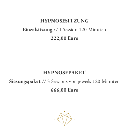
HYPNOSESITZUNG
Einzelsitzung
// 1 Session 120 Minuten
222,00 Euro
HYPNOSEPAKET
Sitzungspaket
// 3 Sessions von jeweils 120 Minuten
666,00 Euro