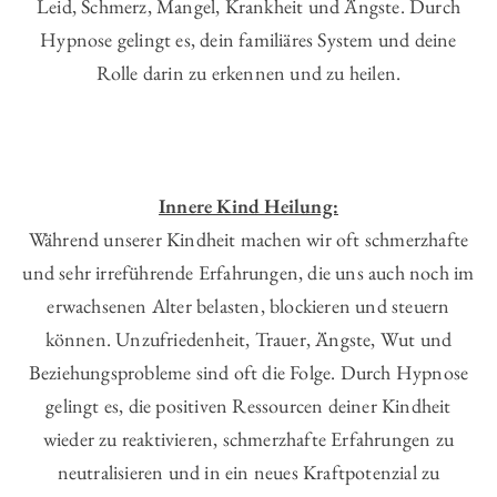
Leid, Schmerz, Mangel, Krankheit und Ängste. Durch
Hypnose gelingt es, dein familiäres System und deine
Rolle darin zu erkennen und zu heilen.
Innere Kind Heilung:
Während unserer Kindheit machen wir oft schmerzhafte
und sehr irreführende Erfahrungen, die uns auch noch im
erwachsenen Alter belasten, blockieren und steuern
können. Unzufriedenheit, Trauer, Ängste, Wut und
Beziehungsprobleme sind oft die Folge. Durch Hypnose
gelingt es, die positiven Ressourcen deiner Kindheit
wieder zu reaktivieren, schmerzhafte Erfahrungen zu
neutralisieren und in ein neues Kraftpotenzial zu