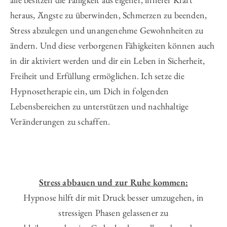
heraus, Ängste zu überwinden, Schmerzen zu beenden,
Stress abzulegen und unangenehme Gewohnheiten zu
ändern. Und diese verborgenen Fähigkeiten können auch
in dir aktiviert werden und dir ein Leben in Sicherheit,
Freiheit und Erfüllung ermöglichen. Ich setze die
Hypnosetherapie ein, um Dich in folgenden
Lebensbereichen zu unterstützen und nachhaltige
Veränderungen zu schaffen.
Stress abbauen und zur Ruhe kommen:
Hypnose hilft dir mit Druck besser umzugehen, in
stressigen Phasen gelassener zu