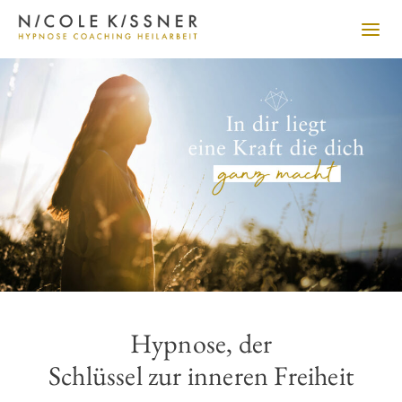
Hypnose, der
Schlüssel zur inneren Freiheit