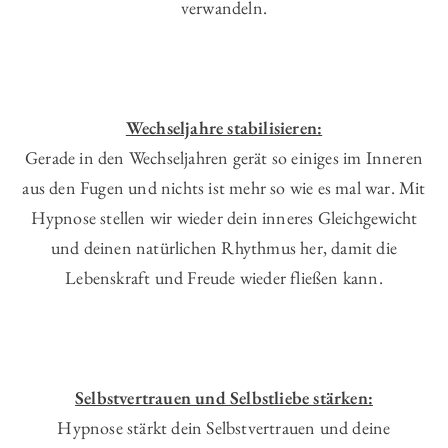
verwandeln.
Wechseljahre stabilisieren:
Gerade in den Wechseljahren gerät so einiges im Inneren
aus den Fugen und nichts ist mehr so wie es mal war. Mit
Hypnose stellen wir wieder dein inneres Gleichgewicht
und deinen natürlichen Rhythmus her, damit die
Lebenskraft und Freude wieder fließen kann.
Selbstvertrauen und Selbstliebe stärken:
Hypnose stärkt dein Selbstvertrauen und deine