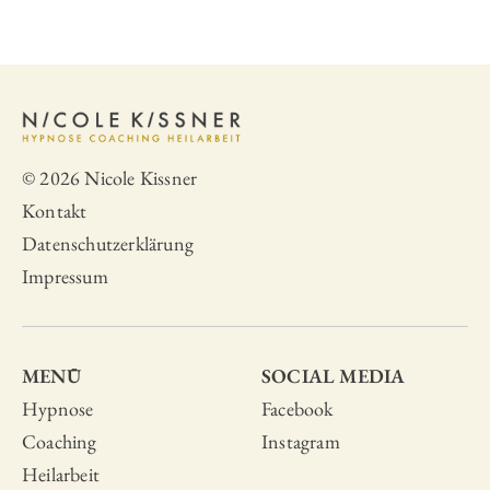
© 2026 Nicole Kissner
Kontakt
Datenschutzerklärung
Impressum
MENÜ
SOCIAL MEDIA
Hypnose
Facebook
Coaching
Instagram
Heilarbeit