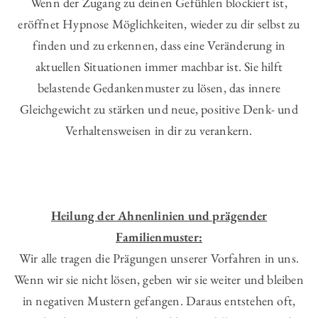
Wenn der Zugang zu deinen Gefühlen blockiert ist,
eröffnet Hypnose Möglichkeiten, wieder zu dir selbst zu
finden und zu erkennen, dass eine Veränderung in
aktuellen Situationen immer machbar ist. Sie hilft
belastende Gedankenmuster zu lösen, das innere
Gleichgewicht zu stärken und neue, positive Denk- und
Verhaltensweisen in dir zu verankern.
Heilung der Ahnenlinien und prägender
Familienmuster:
Wir alle tragen die Prägungen unserer Vorfahren in uns.
Wenn wir sie nicht lösen, geben wir sie weiter und bleiben
in negativen Mustern gefangen. Daraus entstehen oft,