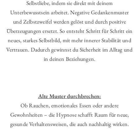
Selbstliebe, indem sie direkt mit deinem
Unterbewusstsein arbeitet. Negative Gedankenmuster
und Zelbstzweifel werden gelöst und durch positive
Überzeugungen ersetzt. So entsteht Schritt für Schritt ein
neues, starkes Selbstbild, mit mehr innerer Stabilität und
Vertrauen. Dadurch gewinnst du Sicherheit im Alltag und
in deinen Beziehungen.
Alte Muster durchbrechen:
Ob Rauchen, emotionales Essen oder andere
Gewohnheiten – die Hypnose schafft Raum für neue,
gesunde Verhaltensweisen, die auch nachhaltig wirken.