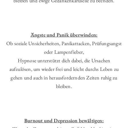
bleiben und ewige Gedankenkaruselle zu beenden.
Ängste und Panik überwinden:
Ob soziale Unsicherheiten, Panikattacken, Prüfungsangst
oder Lampenfieber,
Hypnose unterstützt dich dabei, die Ursachen
aufzulösen, um wieder frei und leicht durchs Leben zu
gehen und auch in herausfordernden Zeiten ruhig zu
bleiben.
Burnout und Depression bewältigen: